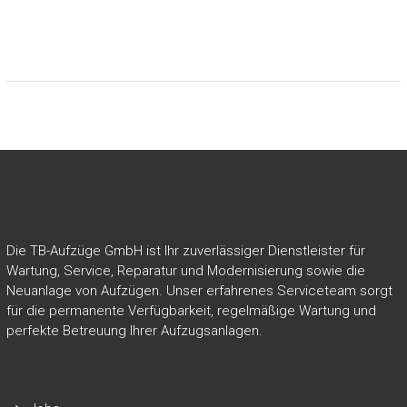
Die TB-Aufzüge GmbH ist Ihr zuverlässiger Dienstleister für
Wartung, Service, Reparatur und Modernisierung sowie die
Neuanlage von Aufzügen. Unser erfahrenes Serviceteam sorgt
für die permanente Verfügbarkeit, regelmäßige Wartung und
perfekte Betreuung Ihrer Aufzugsanlagen.