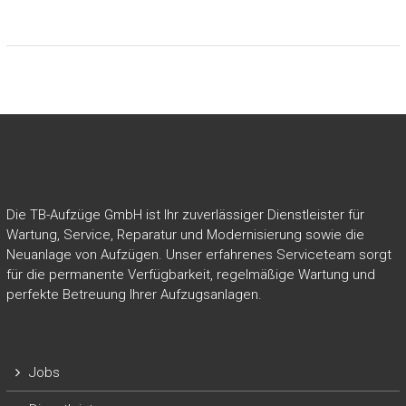
Die TB-Aufzüge GmbH ist Ihr zuverlässiger Dienstleister für
Wartung, Service, Reparatur und Modernisierung sowie die
Neuanlage von Aufzügen. Unser erfahrenes Serviceteam sorgt
für die permanente Verfügbarkeit, regelmäßige Wartung und
perfekte Betreuung Ihrer Aufzugsanlagen.
Jobs